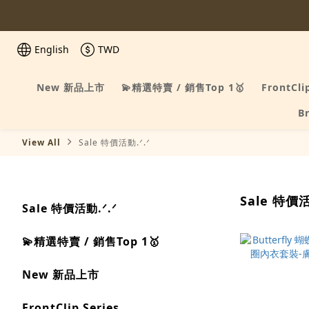
English
TWD
New 新品上市
💫精選特賣 / 銷售Top 1🥇
FrontCli
B
View All
Sale 特價活動.ᐟ.ᐟ
Sale 特價活
Sale 特價活動.ᐟ.ᐟ
💫精選特賣 / 銷售Top 1🥇
New 新品上市
FrontClip Series