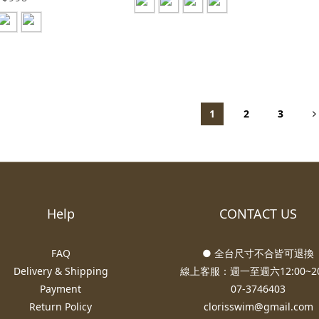
1
2
3
Help
CONTACT US
FAQ
● 全台尺寸不合皆可退換
Delivery & Shipping
線上客服：週一至週六12:00~20
Payment
07-3746403
Return Policy
clorisswim@gmail.com