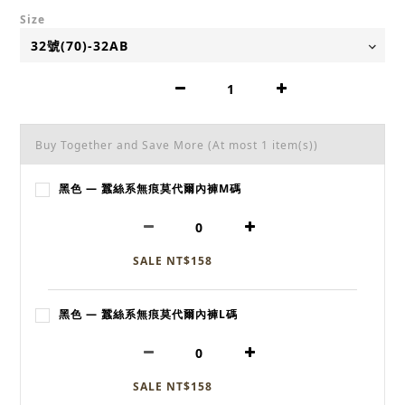
Size
Buy Together and Save More
(At most 1 item(s))
黑色 — 蠶絲系無痕莫代爾內褲M碼
SALE NT$158
黑色 — 蠶絲系無痕莫代爾內褲L碼
SALE NT$158