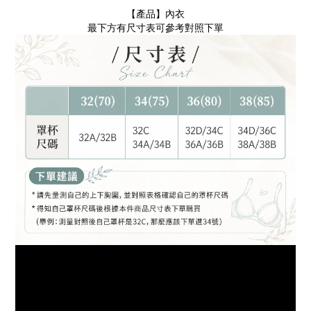
【產品】內衣
最下方有尺寸表可參考對照下單