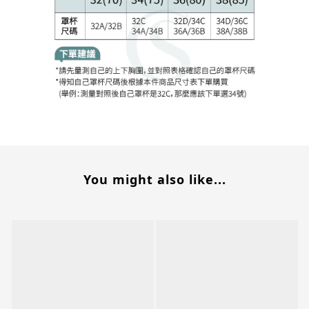
You might also like...