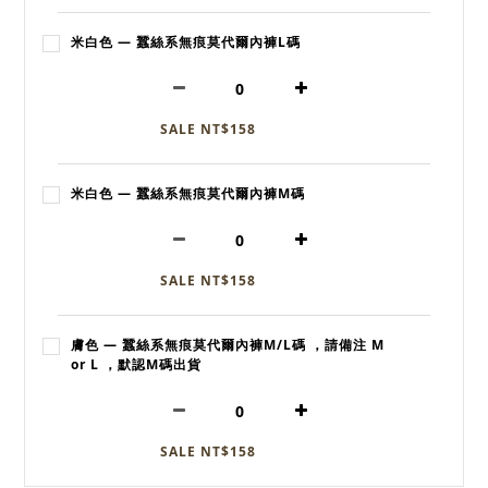
米白色 — 蠶絲系無痕莫代爾內褲L碼
SALE NT$158
米白色 — 蠶絲系無痕莫代爾內褲M碼
SALE NT$158
膚色 — 蠶絲系無痕莫代爾內褲M/L碼 ，請備注 M
or L ，默認M碼出貨
SALE NT$158