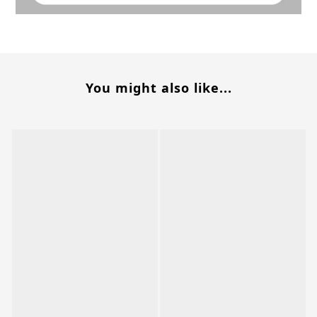
You might also like...