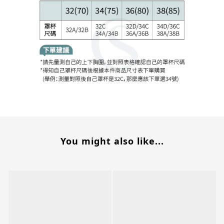
You might also like...