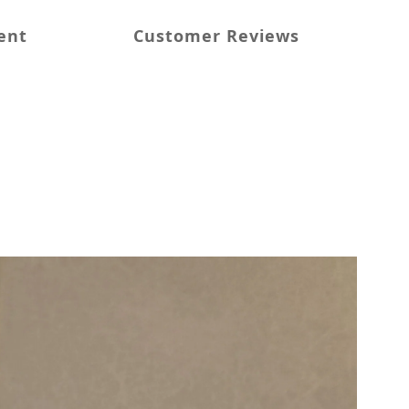
ent
Customer Reviews