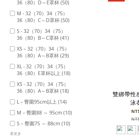
36（80）D～E罩杯 (50)
M - 32（70）34（75）
36（80）C～D罩杯 (50)
S - 32（70）34（75）
36（80）B～C罩杯 (41)
XS – 32（70）34（75）
36（80）A～B罩杯 (29)
XL - 32（70）34（75）
36（80）E罩杯以上 (18)
XS - 32（70）34（75）
36（80）A～B罩杯 (18)
雙綁帶性
L – 臀圍95cm以上 (14)
泳衣
NT
M – 臀圍88 ～ 95cm (10)
NT
S – 臀圍75 ～ 88cm (10)
看更多