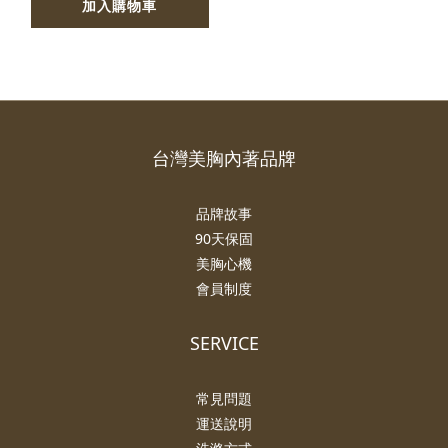
加入購物車
台灣美胸內著品牌
品牌故事
90天保固
美胸心機
會員制度
SERVICE
常見問題
運送說明