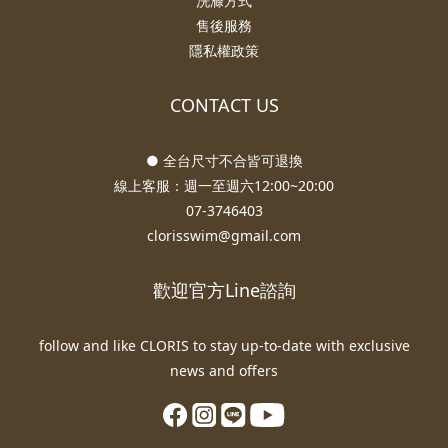
洗滌方式
售後服務
隱私權政策
CONTACT US
● 全台尺寸不合皆可退換
線上客服：週一至週六12:00~20:00
07-3746403
clorisswim@gmail.com
歡迎官方Line諮詢
follow and like CLORIS to stay up-to-date with exclusive
news and offers