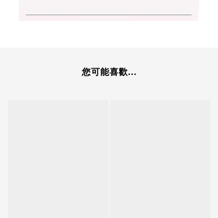
您可能喜歡...