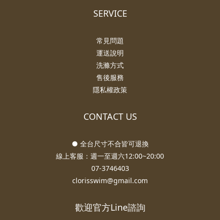
SERVICE
常見問題
運送說明
洗滌方式
售後服務
隱私權政策
CONTACT US
● 全台尺寸不合皆可退換
線上客服：週一至週六12:00~20:00
07-3746403
clorisswim@gmail.com
歡迎官方Line諮詢