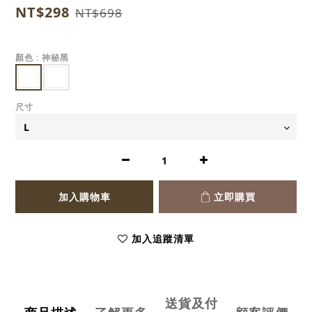
NT$298
NT$698
顏色
: 神秘黑
尺寸
加入購物車
立即購買
加入追蹤清單
送貨及付