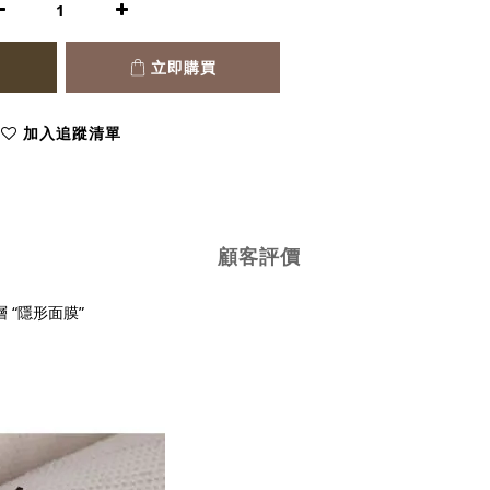
立即購買
加入追蹤清單
顧客評價
“隱形面膜”