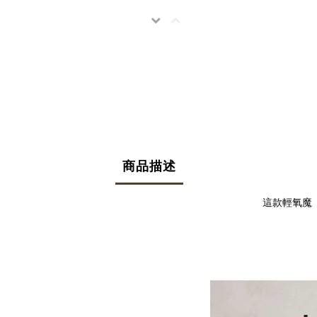
商品描述
這款輕氧魔