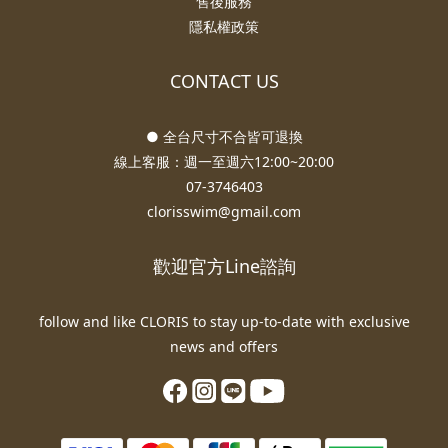
售後服務
隱私權政策
CONTACT US
● 全台尺寸不合皆可退換
線上客服：週一至週六12:00~20:00
07-3746403
clorisswim@gmail.com
歡迎官方Line諮詢
follow and like CLORIS to stay up-to-date with exclusive
news and offers