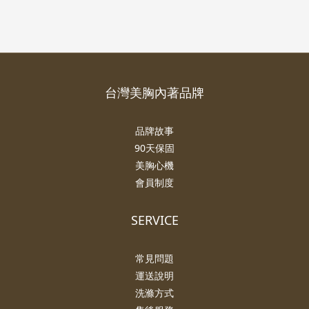
台灣美胸內著品牌
品牌故事
90天保固
美胸心機
會員制度
SERVICE
常見問題
運送說明
洗滌方式