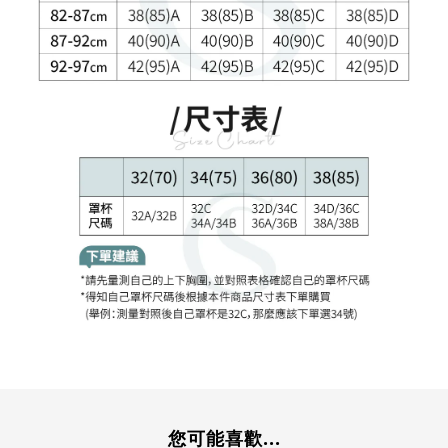
您可能喜歡...