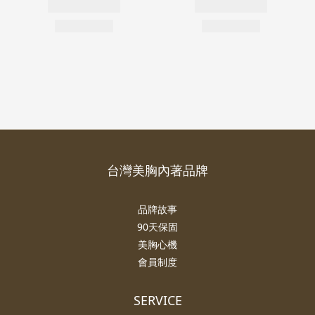
台灣美胸內著品牌
品牌故事
90天保固
美胸心機
會員制度
SERVICE