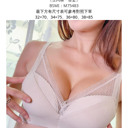
BSMI：M75483
最下方有尺寸表可參考對照下單
32=70、34=75、36=80、38=85