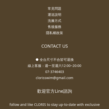
常見問題
運送說明
洗滌方式
售後服務
隱私權政策
CONTACT US
● 全台尺寸不合皆可退換
線上客服：週一至週六12:00~20:00
07-3746403
clorisswim@gmail.com
歡迎官方Line諮詢
follow and like CLORIS to stay up-to-date with exclusive