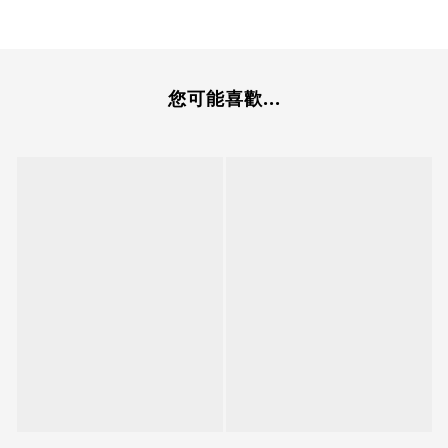
您可能喜歡...