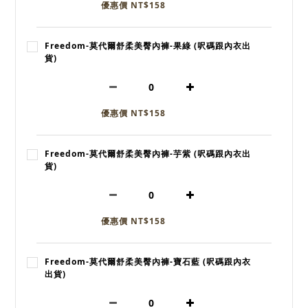
優惠價 NT$158
Freedom-莫代爾舒柔美臀內褲-果綠 (呎碼跟內衣出
貨)
優惠價 NT$158
Freedom-莫代爾舒柔美臀內褲-芋紫 (呎碼跟內衣出
貨)
優惠價 NT$158
Freedom-莫代爾舒柔美臀內褲-寶石藍 (呎碼跟內衣
出貨)