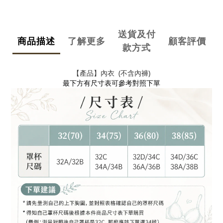
送貨及付
商品描述
了解更多
顧客評價
款方式
【產品】內衣 (不含內褲)
最下方有尺寸表可參考對照下單