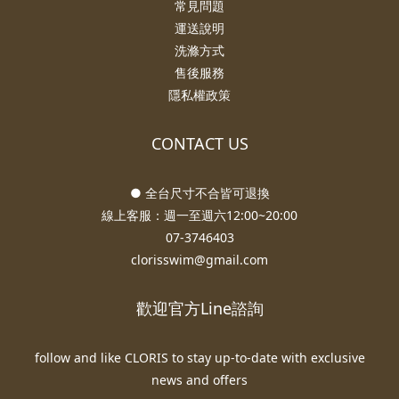
常見問題
運送說明
洗滌方式
售後服務
隱私權政策
CONTACT US
● 全台尺寸不合皆可退換
線上客服：週一至週六12:00~20:00
07-3746403
clorisswim@gmail.com
歡迎官方Line諮詢
follow and like CLORIS to stay up-to-date with exclusive
news and offers