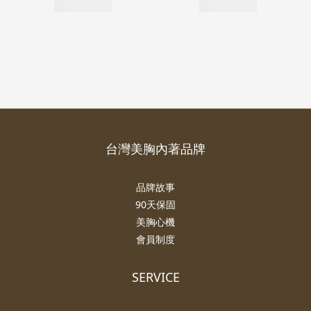
台灣美胸內著品牌
品牌故事
90天保固
美胸心機
會員制度
SERVICE