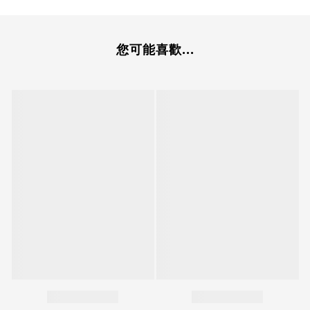
您可能喜歡...