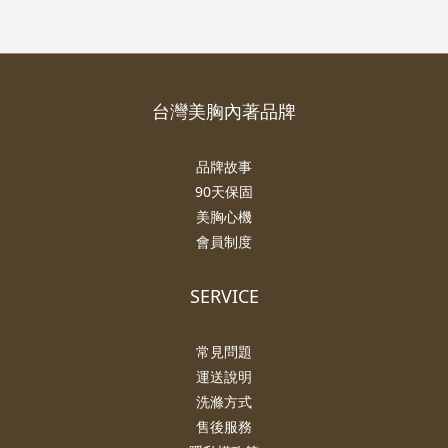
台灣美胸內著品牌
品牌故事
90天保固
美胸心機
會員制度
SERVICE
常見問題
運送說明
洗滌方式
售後服務