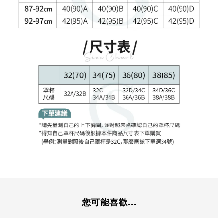
您可能喜歡...