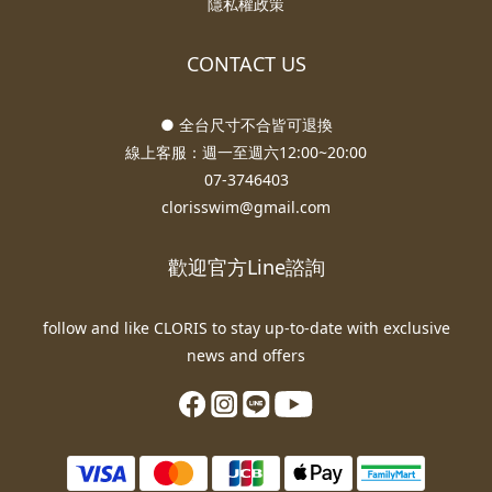
隱私權政策
CONTACT US
● 全台尺寸不合皆可退換
線上客服：週一至週六12:00~20:00
07-3746403
clorisswim@gmail.com
歡迎官方Line諮詢
follow and like CLORIS to stay up-to-date with exclusive
news and offers