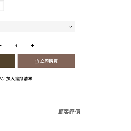
立即購買
加入追蹤清單
顧客評價