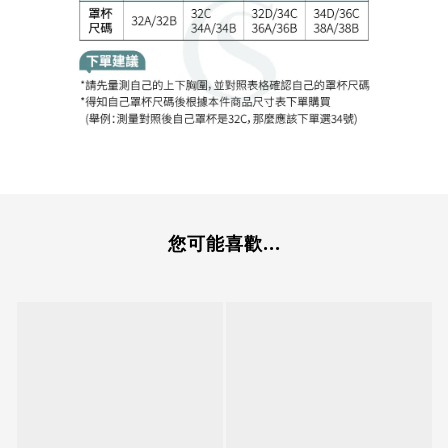
您可能喜歡...