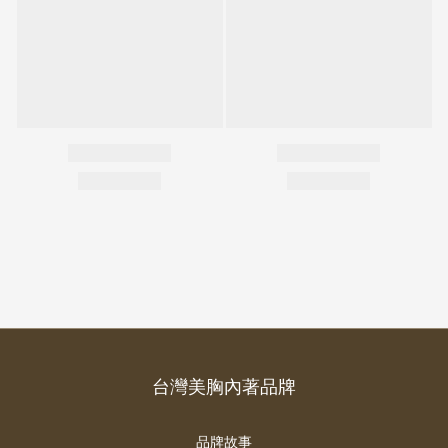
台灣美胸內著品牌
品牌故事