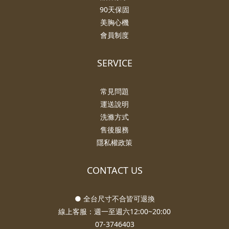
90天保固
美胸心機
會員制度
SERVICE
常見問題
運送說明
洗滌方式
售後服務
隱私權政策
CONTACT US
● 全台尺寸不合皆可退換
線上客服：週一至週六12:00~20:00
07-3746403