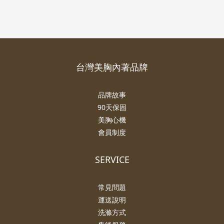
台灣美胸內著品牌
品牌故事
90天保固
美胸心機
會員制度
SERVICE
常見問題
運送說明
洗滌方式