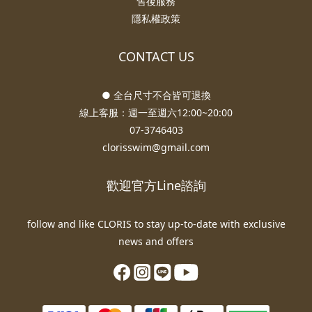
售後服務
隱私權政策
CONTACT US
● 全台尺寸不合皆可退換
線上客服：週一至週六12:00~20:00
07-3746403
clorisswim@gmail.com
歡迎官方Line諮詢
follow and like CLORIS to stay up-to-date with exclusive
news and offers