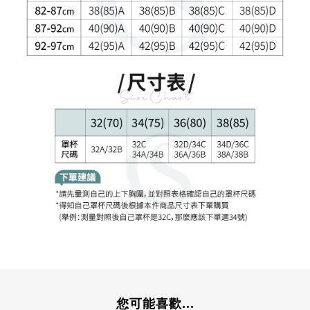
您可能喜歡...