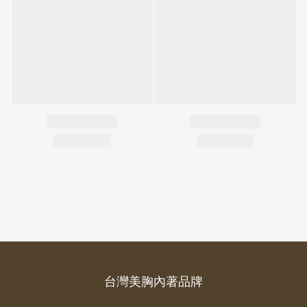
台灣美胸內著品牌