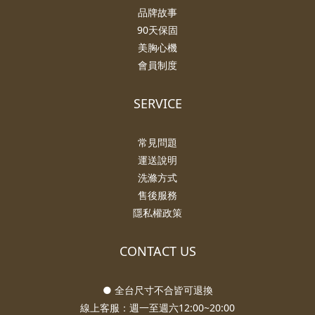
品牌故事
90天保固
美胸心機
會員制度
SERVICE
常見問題
運送說明
洗滌方式
售後服務
隱私權政策
CONTACT US
● 全台尺寸不合皆可退換
線上客服：週一至週六12:00~20:00