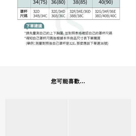
您可能喜歡...