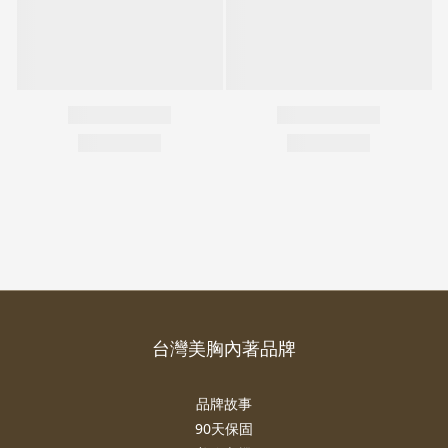
台灣美胸內著品牌
品牌故事
90天保固