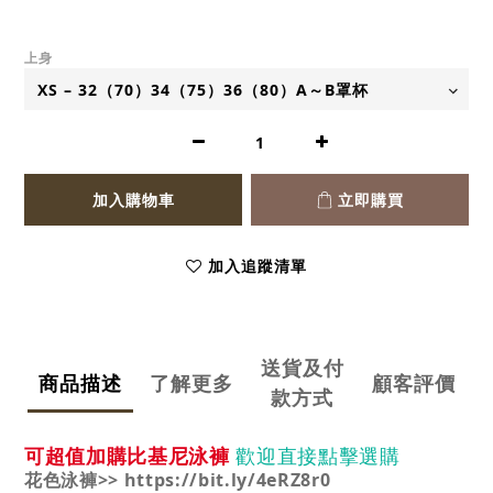
上身
加入購物車
立即購買
加入追蹤清單
送貨及付
商品描述
了解更多
顧客評價
款方式
歡迎直接點擊選購
可超值加購比基尼泳褲
花色泳褲>> https://bit.ly/4eRZ8r0