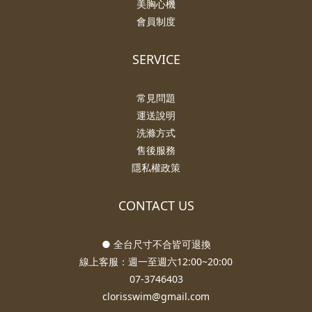
美胸心機
會員制度
SERVICE
常見問題
運送說明
洗滌方式
售後服務
隱私權政策
CONTACT US
● 全台尺寸不合皆可退換
線上客服：週一至週六12:00~20:00
07-3746403
clorisswim@gmail.com