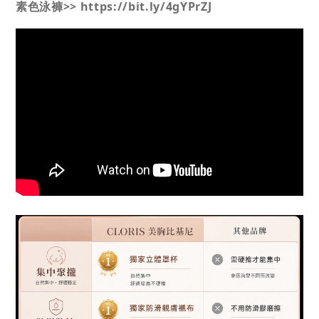
素色泳褲>> https://bit.ly/4gYPrZJ