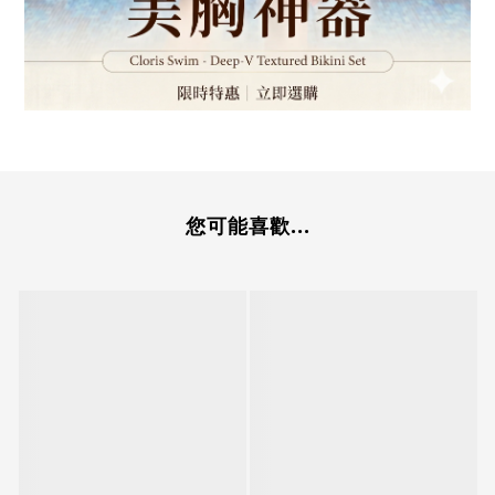
您可能喜歡...