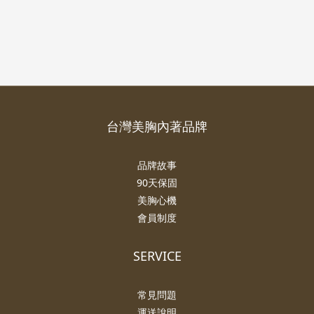
台灣美胸內著品牌
品牌故事
90天保固
美胸心機
會員制度
SERVICE
常見問題
運送說明