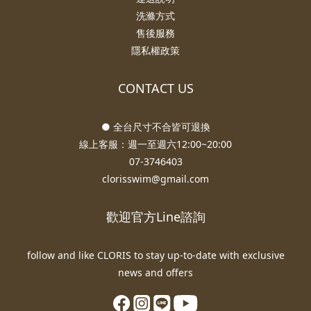
洗滌方式
售後服務
隱私權政策
CONTACT US
● 全台尺寸不合皆可退換
線上客服：週一至週六12:00~20:00
07-3746403
clorisswim@gmail.com
歡迎官方Line諮詢
follow and like CLORIS to stay up-to-date with exclusive
news and offers