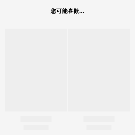
您可能喜歡...